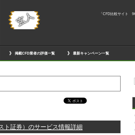
「CFD比較サイト 9
掲載CFD業者の評価一覧
最新キャンペーン一覧
ァスト証券）のサービス情報詳細